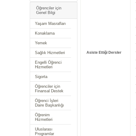
Öğrenciler için
Genel Bilgi
Yaşam Masrafları
Konaklama
Yemek
Sağlık Hizmetleri
Asiste Ettiği Dersler
Engelli Öğrenci
Hizmetleri
Sigorta
Öğrenciler için
Finansal Destek
Öğrenci İşleri
Daire Başkanlığı
Öğrenim
Hizmetleri
Uluslarası
Programlar