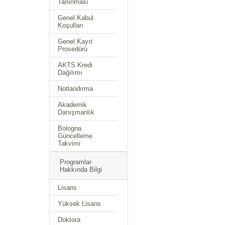
Tanınması
Genel Kabul
Koşulları
Genel Kayıt
Prosedürü
AKTS Kredi
Dağılımı
Notlandırma
Akademik
Danışmanlık
Bologna
Güncelleme
Takvimi
Programlar
Hakkında Bilgi
Lisans
Yüksek Lisans
Doktora