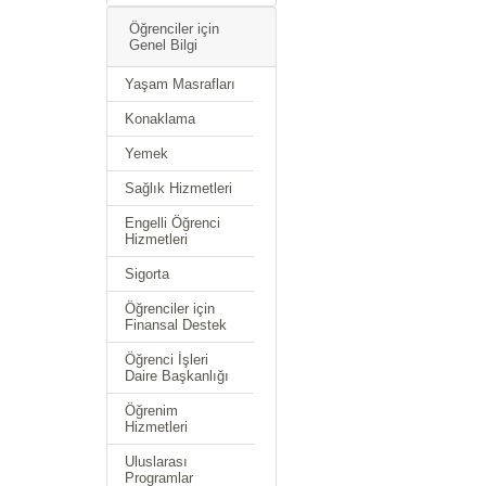
Öğrenciler için
Genel Bilgi
Yaşam Masrafları
Konaklama
Yemek
Sağlık Hizmetleri
Engelli Öğrenci
Hizmetleri
Sigorta
Öğrenciler için
Finansal Destek
Öğrenci İşleri
Daire Başkanlığı
Öğrenim
Hizmetleri
Uluslarası
Programlar