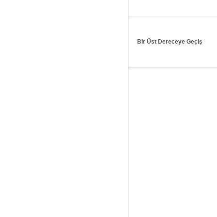
Bir Üst Dereceye Geçiş