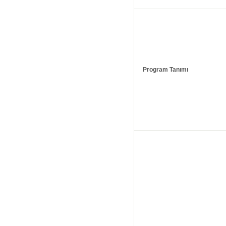
Program Tanımı