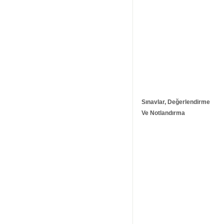
Sınavlar, Değerlendirme
Ve Notlandırma