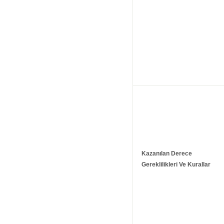
Kazanılan Derece
Gereklilikleri Ve Kurallar