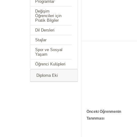
Programlar
Değişim
Öğrencileri için
Pratik Bilgiler
Dil Dersleri
Stajlar
Spor ve Sosyal
Yaşam
Öğrenci Kulüpleri
Diploma Eki
Önceki Öğrenmenin
Tanınması