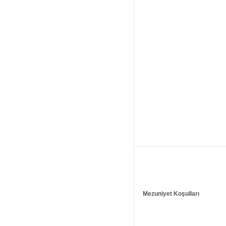
Mezuniyet Koşulları