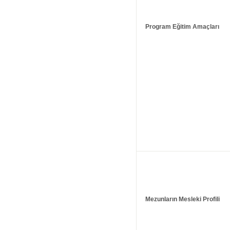
Program Eğitim Amaçları
Mezunların Mesleki Profili