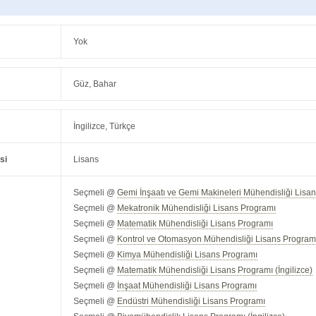
Yok
Güz, Bahar
İngilizce, Türkçe
si
Lisans
Seçmeli @
Gemi İnşaatı ve Gemi Makineleri Mühendisliği Lisan
Seçmeli @
Mekatronik Mühendisliği Lisans Programı
Seçmeli @
Matematik Mühendisliği Lisans Programı
Seçmeli @
Kontrol ve Otomasyon Mühendisliği Lisans Program
Seçmeli @
Kimya Mühendisliği Lisans Programı
Seçmeli @
Matematik Mühendisliği Lisans Programı (İngilizce)
Seçmeli @
İnşaat Mühendisliği Lisans Programı
Seçmeli @
Endüstri Mühendisliği Lisans Programı