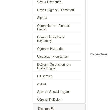
Sağlık Hizmetleri
Engelli Öğrenci Hizmetleri
Sigorta
Öğrenciler için Finansal
Destek
Öğrenci İşleri Daire
Başkanlığı
Öğrenim Hizmetleri
Dersin Türü
Uluslarası Programlar
Değişim Öğrencileri için
Pratik Bilgiler
Dil Dersleri
Stajlar
Spor ve Sosyal Yaşam
Öğrenci Kulüpleri
Diploma Eki