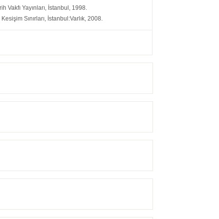
ih Vakfı Yayınları, İstanbul, 1998.
Kesişim Sınırları, İstanbul:Varlık, 2008.