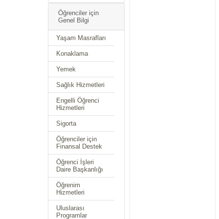
Öğrenciler için
Genel Bilgi
Yaşam Masrafları
Konaklama
Yemek
Sağlık Hizmetleri
Engelli Öğrenci
Hizmetleri
Sigorta
Öğrenciler için
Finansal Destek
Öğrenci İşleri
Daire Başkanlığı
Öğrenim
Hizmetleri
Uluslarası
Programlar