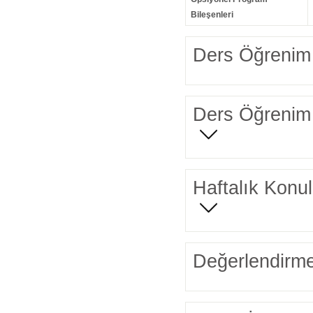
Bileşenleri
Ders Öğrenim 
Ders Öğrenim 
Haftalık Konul
Değerlendirme