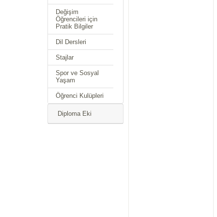
Değişim
Öğrencileri için
Pratik Bilgiler
Dil Dersleri
Stajlar
Spor ve Sosyal
Yaşam
Öğrenci Kulüpleri
Diploma Eki