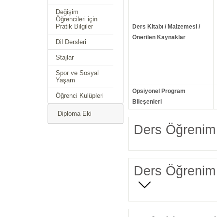
Değişim
Öğrencileri için
Pratik Bilgiler
Ders Kitabı / Malzemesi /
Önerilen Kaynaklar
Dil Dersleri
Stajlar
Spor ve Sosyal
Yaşam
Opsiyonel Program
Öğrenci Kulüpleri
Bileşenleri
Diploma Eki
Ders Öğrenim 
Ders Öğrenim 